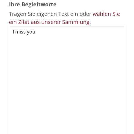
Ihre Begleitworte
Tragen Sie eigenen Text ein oder
wählen Sie
ein Zitat aus unserer Sammlung
.