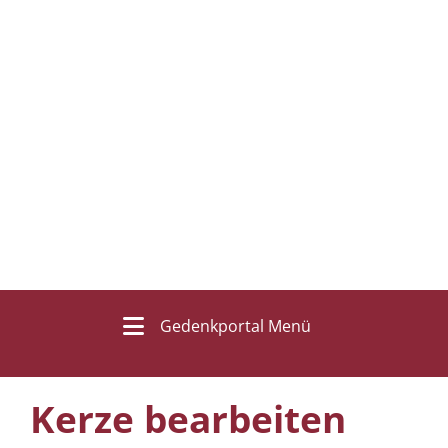
Gedenkportal Menü
Kerze bearbeiten