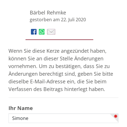
Bärbel Rehmke
gestorben am 22. Juli 2020
Wenn Sie diese Kerze angezündet haben,
können Sie an dieser Stelle Änderungen
vornehmen. Um zu bestätigen, dass Sie zu
Änderungen berechtigt sind, geben Sie bitte
dieselbe E-Mail-Adresse ein, die Sie beim
Verfassen des Beitrags hinterlegt haben.
Ihr Name