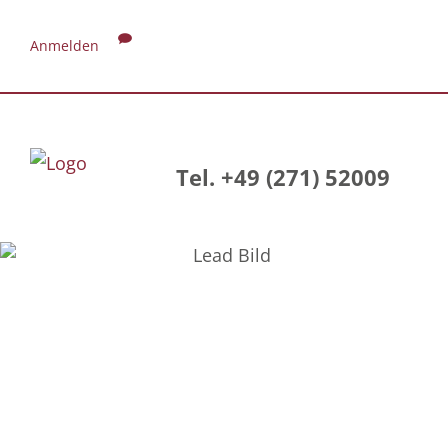
Anmelden
Tel. +49 (271) 52009