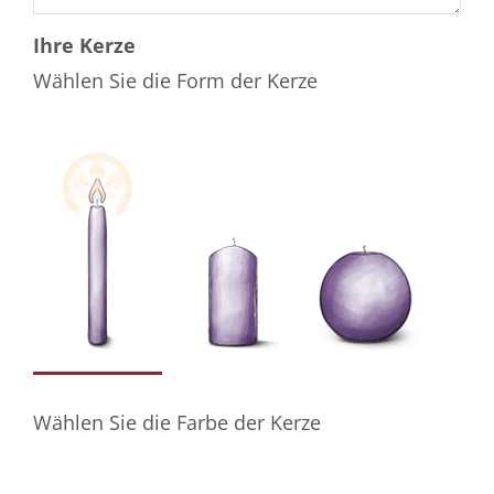
Ihre Kerze
Wählen Sie die Form der Kerze
Wählen Sie die Farbe der Kerze