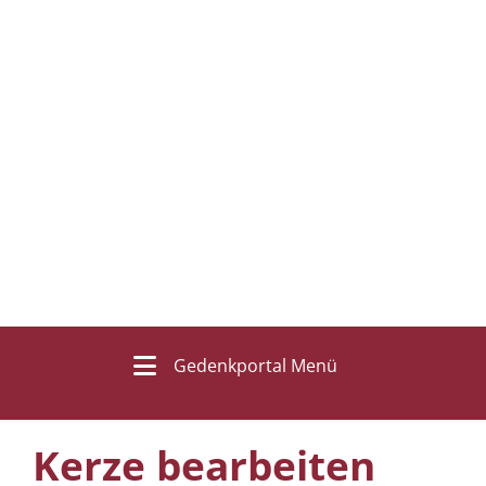
Gedenkportal Menü
Kerze bearbeiten