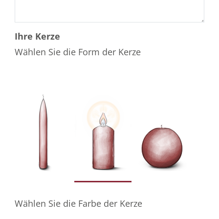
Ihre Kerze
Wählen Sie die Form der Kerze
Wählen Sie die Farbe der Kerze