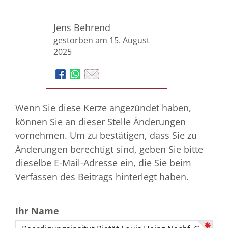
Jens Behrend
gestorben am 15. August
2025
Wenn Sie diese Kerze angezündet haben,
können Sie an dieser Stelle Änderungen
vornehmen. Um zu bestätigen, dass Sie zu
Änderungen berechtigt sind, geben Sie bitte
dieselbe E-Mail-Adresse ein, die Sie beim
Verfassen des Beitrags hinterlegt haben.
Ihr Name