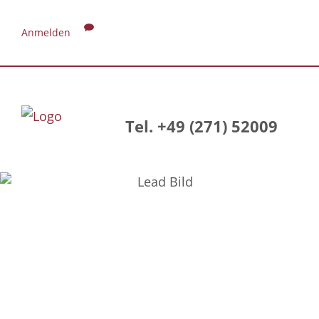
Anmelden
Tel. +49 (271) 52009