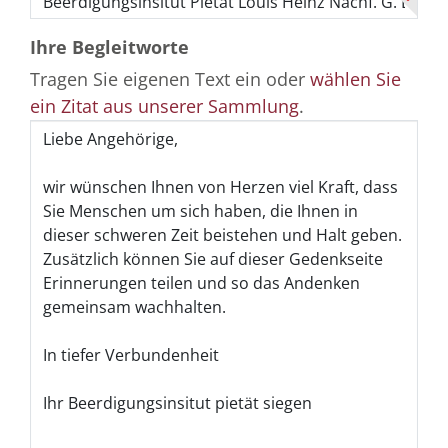
Ihre Begleitworte
Tragen Sie eigenen Text ein oder
wählen Sie
ein Zitat aus unserer Sammlung
.