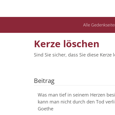
Alle Gedenkseite
Kerze löschen
Sind Sie sicher, dass Sie diese Kerz
Beitrag
Was man tief in seinem Herzen besi
kann man nicht durch den Tod verli
Goethe