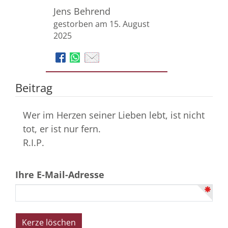
Jens Behrend
gestorben am 15. August
2025
Beitrag
Wer im Herzen seiner Lieben lebt, ist nicht
tot, er ist nur fern.
R.I.P.
Ihre E-Mail-Adresse