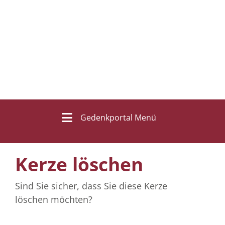
Gedenkportal Menü
Kerze löschen
Sind Sie sicher, dass Sie diese Kerze
löschen möchten?