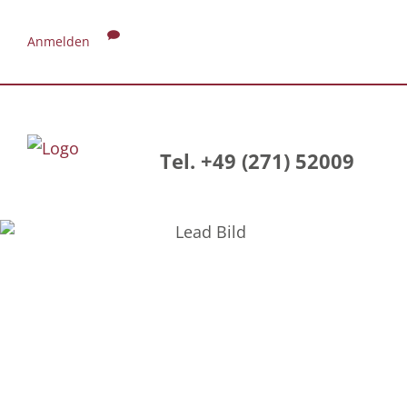
Anmelden
Tel. +49 (271) 52009