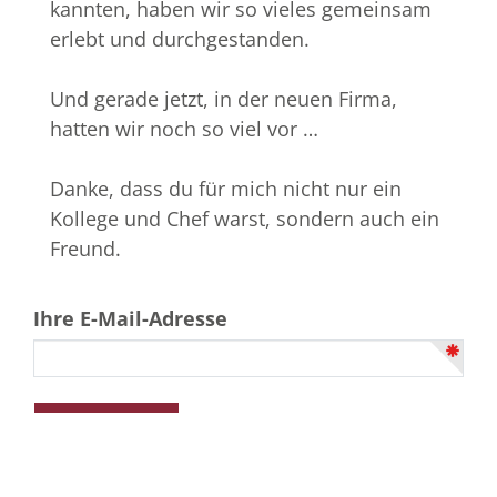
kannten, haben wir so vieles gemeinsam
erlebt und durchgestanden.
Und gerade jetzt, in der neuen Firma,
hatten wir noch so viel vor …
Danke, dass du für mich nicht nur ein
Kollege und Chef warst, sondern auch ein
Freund.
Ihre E-Mail-Adresse