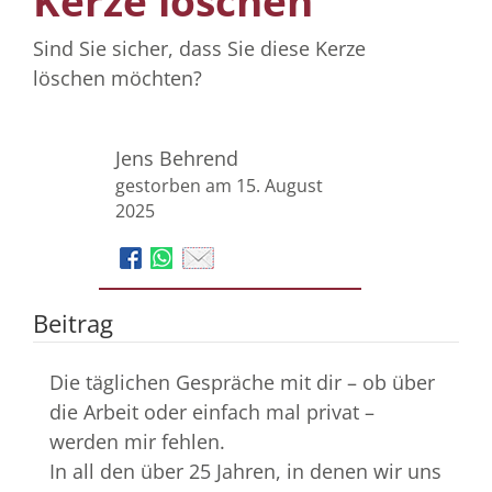
Kerze löschen
Sind Sie sicher, dass Sie diese Kerze
löschen möchten?
Jens Behrend
gestorben am 15. August
2025
Beitrag
Die täglichen Gespräche mit dir – ob über
die Arbeit oder einfach mal privat –
werden mir fehlen.
In all den über 25 Jahren, in denen wir uns