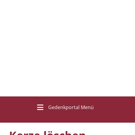
Gedenkportal Menü