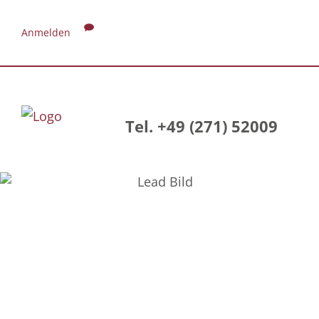
Anmelden
Tel. +49 (271) 52009