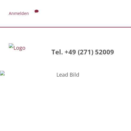
Anmelden
Tel. +49 (271) 52009