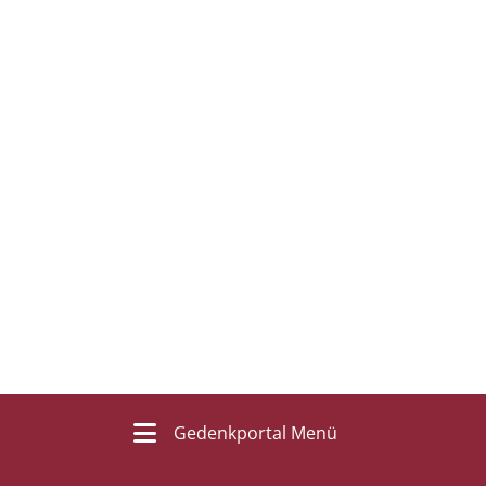
Gedenkportal Menü