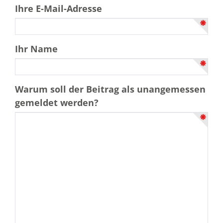
Ihre E-Mail-Adresse
Ihr Name
Warum soll der Beitrag als unangemessen
gemeldet werden?