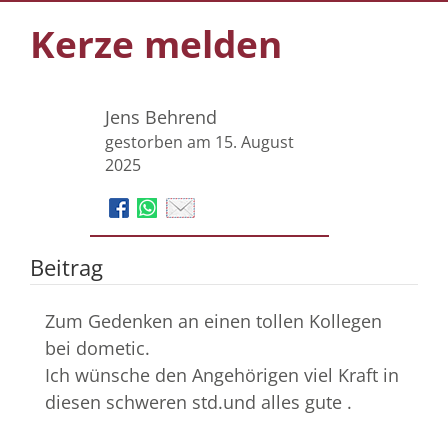
Kerze melden
Jens Behrend
gestorben am 15. August
2025
Beitrag
Zum Gedenken an einen tollen Kollegen
bei dometic.
Ich wünsche den Angehörigen viel Kraft in
diesen schweren std.und alles gute .