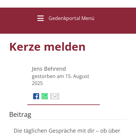
Gedenkportal Menü
Kerze melden
Jens Behrend
gestorben am 15. August
2025
Beitrag
Die täglichen Gespräche mit dir – ob über