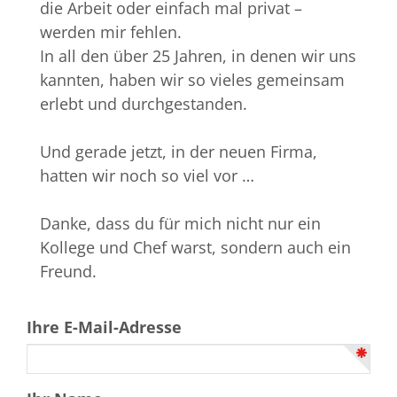
die Arbeit oder einfach mal privat –
werden mir fehlen.
In all den über 25 Jahren, in denen wir uns
kannten, haben wir so vieles gemeinsam
erlebt und durchgestanden.
Und gerade jetzt, in der neuen Firma,
hatten wir noch so viel vor …
Danke, dass du für mich nicht nur ein
Kollege und Chef warst, sondern auch ein
Freund.
Ihre E-Mail-Adresse