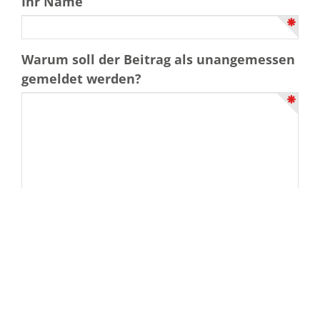
Ihr Name
Warum soll der Beitrag als unangemessen
gemeldet werden?