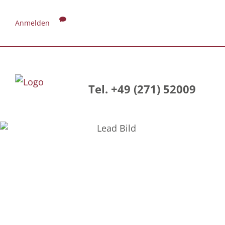
Anmelden
Tel. +49 (271) 52009