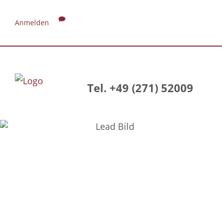
Anmelden
Tel. +49 (271) 52009