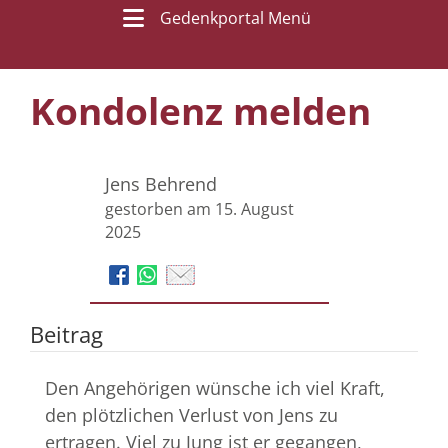
Gedenkportal Menü
Kondolenz melden
Jens Behrend
gestorben am 15. August
2025
Beitrag
Den Angehörigen wünsche ich viel Kraft,
den plötzlichen Verlust von Jens zu
ertragen. Viel zu Jung ist er gegangen,