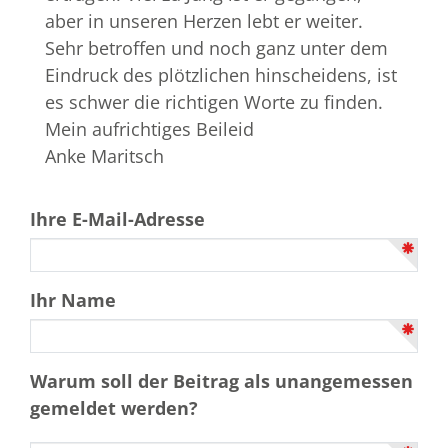
aber in unseren Herzen lebt er weiter.
Sehr betroffen und noch ganz unter dem
Eindruck des plötzlichen hinscheidens, ist
es schwer die richtigen Worte zu finden.
Mein aufrichtiges Beileid
Anke Maritsch
Ihre E-Mail-Adresse
Ihr Name
Warum soll der Beitrag als unangemessen
gemeldet werden?