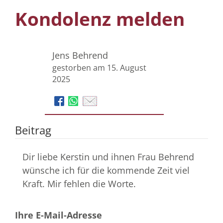
Kondolenz melden
Jens Behrend
gestorben am 15. August
2025
Beitrag
Dir liebe Kerstin und ihnen Frau Behrend
wünsche ich für die kommende Zeit viel
Kraft. Mir fehlen die Worte.
Ihre E-Mail-Adresse