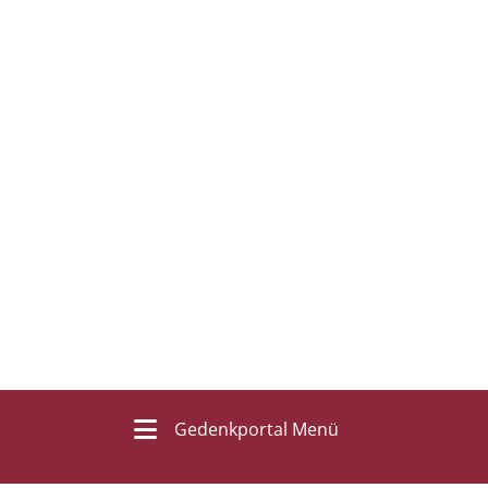
Gedenkportal Menü