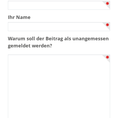
Ihr Name
Warum soll der Beitrag als unangemessen
gemeldet werden?