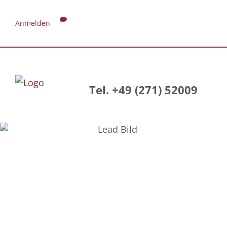
Anmelden
Tel. +49 (271) 52009