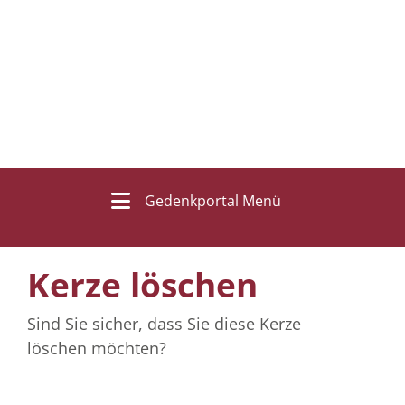
Gedenkportal Menü
Kerze löschen
Sind Sie sicher, dass Sie diese Kerze
löschen möchten?