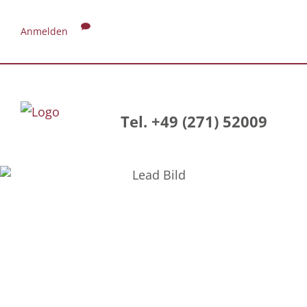
Anmelden
Tel. +49 (271) 52009