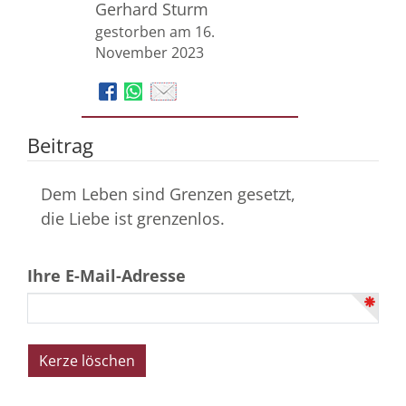
Gerhard Sturm
gestorben am 16.
November 2023
Beitrag
Dem Leben sind Grenzen gesetzt,
die Liebe ist grenzenlos.
Ihre E-Mail-Adresse