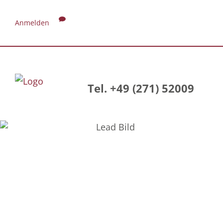
Anmelden
Tel. +49 (271) 52009