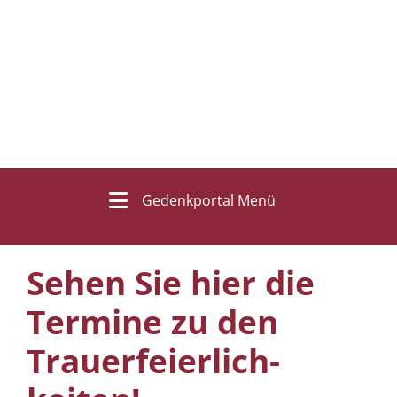
Gedenkportal Menü
Sehen Sie hier die
Termine zu den
Trauer­feierlich­