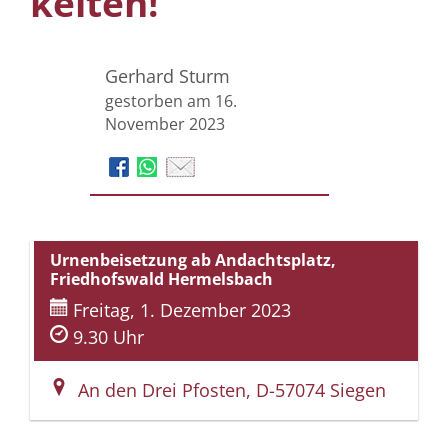
keiten!
Gerhard Sturm
gestorben am 16.
November 2023
Urnenbeisetzung ab Andachtsplatz,
Friedhofswald Hermelsbach
Freitag, 1. Dezember 2023
9.30 Uhr
An den Drei Pfosten, D-57074 Siegen