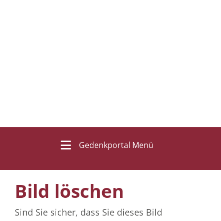
Gedenkportal Menü
Bild löschen
Sind Sie sicher, dass Sie dieses Bild