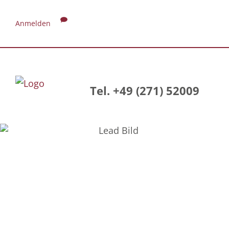
Anmelden
Tel. +49 (271) 52009