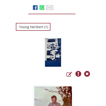
Young Heribert (1)