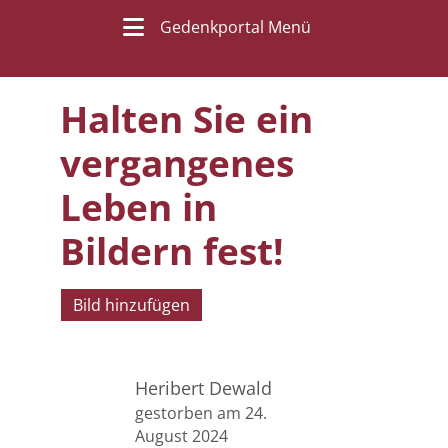
Gedenkportal Menü
Halten Sie ein
vergangenes
Leben in
Bildern fest!
Bild hinzufügen
Heribert Dewald
gestorben am 24.
August 2024