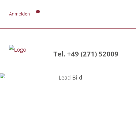
Anmelden
Tel. +49 (271) 52009