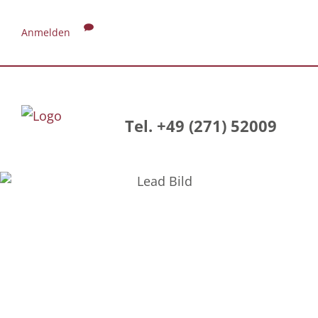
Anmelden
Tel. +49 (271) 52009