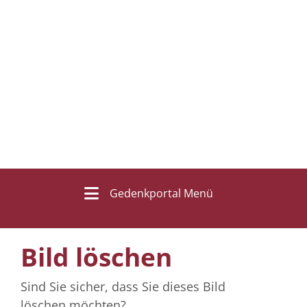
Gedenkportal Menü
Bild löschen
Sind Sie sicher, dass Sie dieses Bild
löschen möchten?