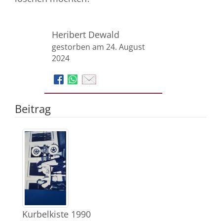
Heribert Dewald
gestorben am 24. August
2024
Beitrag
Kurbelkiste 1990