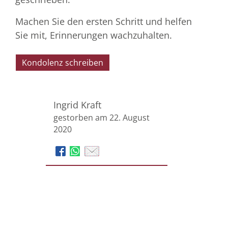
Machen Sie den ersten Schritt und helfen
Sie mit, Erinnerungen wachzuhalten.
Kondolenz schreiben
Ingrid Kraft
gestorben am 22. August
2020