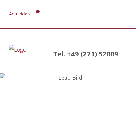
Anmelden
Tel. +49 (271) 52009