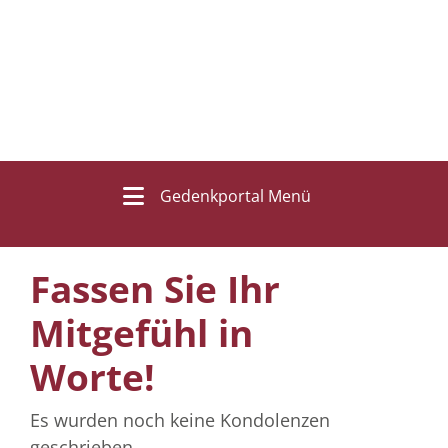
Gedenkportal Menü
Fassen Sie Ihr
Mitgefühl in
Worte!
Es wurden noch keine Kondolenzen
geschrieben.