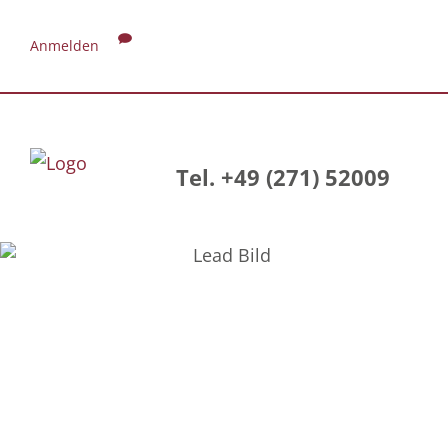
Anmelden
Tel. +49 (271) 52009