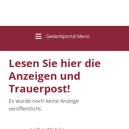
Gedenkportal Menü
Lesen Sie hier die
Anzeigen und
Trauerpost!
Es wurde noch keine Anzeige
veröffentlicht.